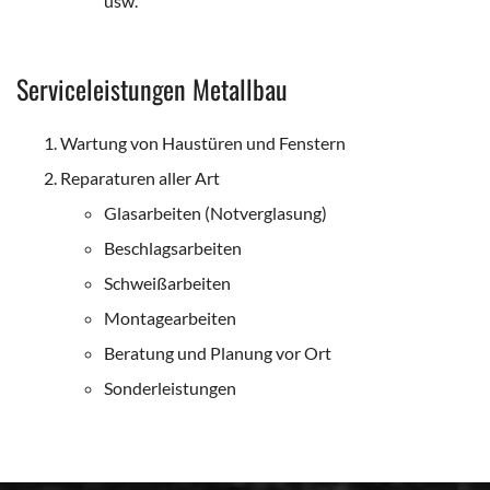
usw.
Serviceleistungen Metallbau
Wartung von Haustüren und Fenstern
Reparaturen aller Art
Glasarbeiten (Notverglasung)
Beschlagsarbeiten
Schweißarbeiten
Montagearbeiten
Beratung und Planung vor Ort
Sonderleistungen