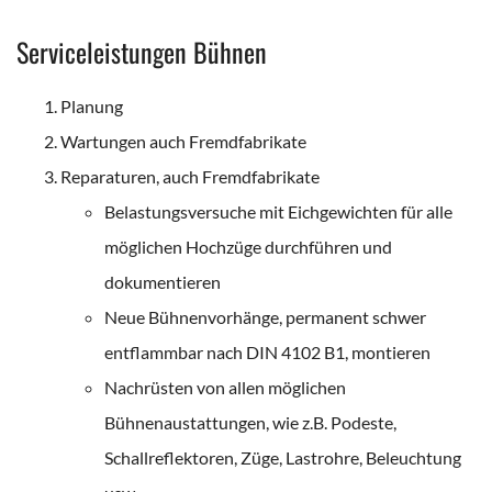
Serviceleistungen Bühnen
Planung
Wartungen auch Fremdfabrikate
Reparaturen, auch Fremdfabrikate
Belastungsversuche mit Eichgewichten für alle
möglichen Hochzüge durchführen und
dokumentieren
Neue Bühnenvorhänge, permanent schwer
entflammbar nach DIN 4102 B1, montieren
Nachrüsten von allen möglichen
Bühnenaustattungen, wie z.B. Podeste,
Schallreflektoren, Züge, Lastrohre, Beleuchtung