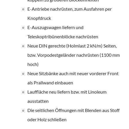
E-Antriebe nachrüsten, zum Ausfahren per
Knopfdruck
E-Auszugswagen liefern und
Teleskoptribünenblöcke nachrüsten
Neue DIN gerechte (Holmlast 2 kN/m) Seiten,
bzw. Vorpodestgeländer nachrüsten (1100 mm
hoch)
Neue Sitzbänke auch mit neuer vorderer Front
als Prallwand einbauen
Lauffläche neu liefern bzw. mit Linoleum
ausstatten
Die seitlichen Öffnungen mit Blenden aus Stoff
oder Holz schließen