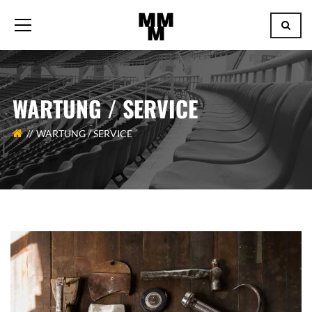
WARTUNG / SERVICE
WARTUNG / SERVICE