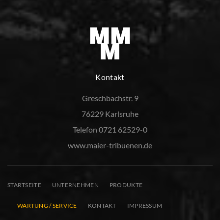
Kontakt
Greschbachstr. 9
76229 Karlsruhe
Telefon 0721 62529-0
www.maier-tribuenen.de
STARTSEITE
UNTERNEHMEN
PRODUKTE
WARTUNG / SERVICE
KONTAKT
IMPRESSUM